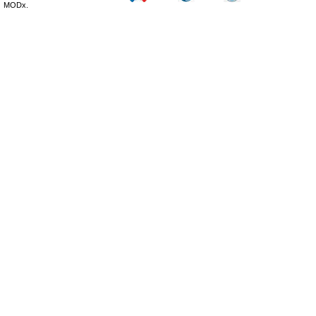
MODx.